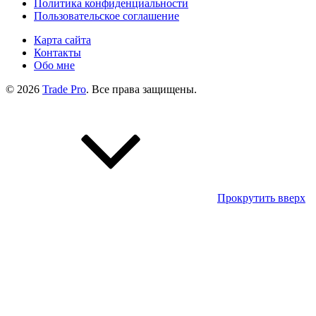
Политика конфиденциальности
Пользовательское соглашение
Карта сайта
Контакты
Обо мне
© 2026
Trade Pro
. Все права защищены.
Прокрутить вверх