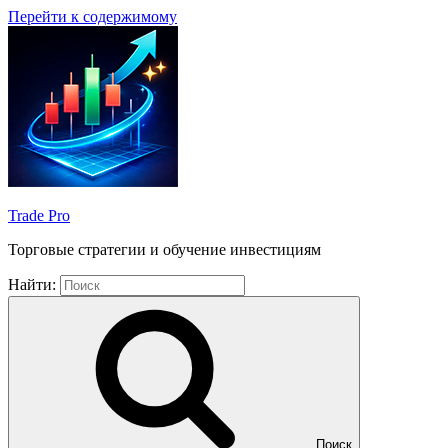
Перейти к содержимому
Trade Pro
Торговые стратегии и обучение инвестициям
Найти:
Поиск