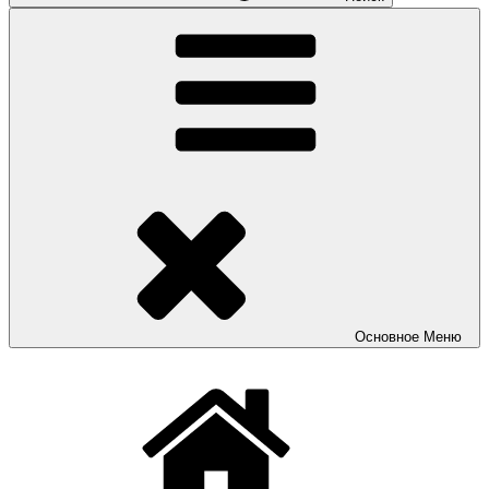
Основное
Меню