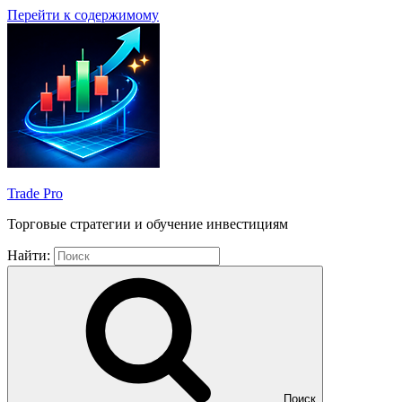
Перейти к содержимому
Trade Pro
Торговые стратегии и обучение инвестициям
Найти:
Поиск