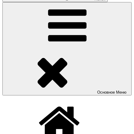
Основное
Меню