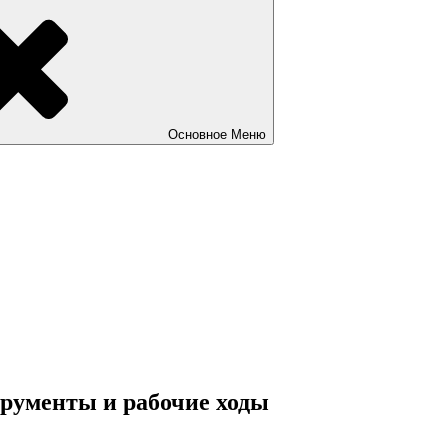
Основное
Меню
трументы и рабочие ходы