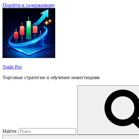
Перейти к содержимому
Trade Pro
Торговые стратегии и обучение инвестициям
Найти: